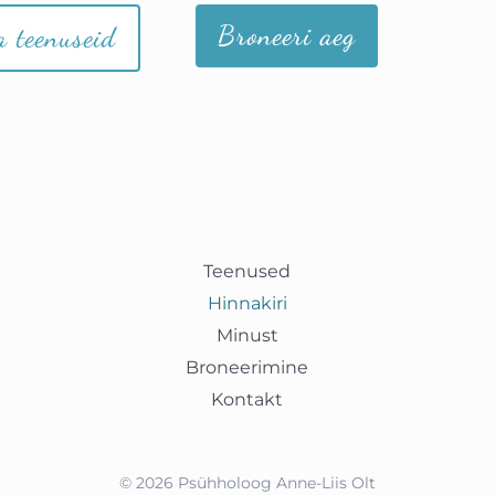
Broneeri aeg
 teenuseid
Teenused
Hinnakiri
Minust
Broneerimine
Kontakt
© 2026 Psühholoog Anne-Liis Olt