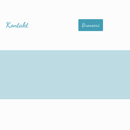
Kontakt
Broneeri